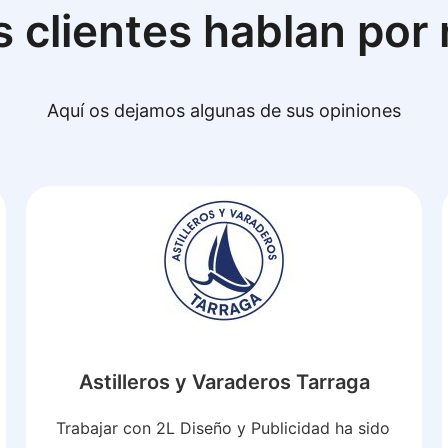
 clientes hablan por
Aquí os dejamos algunas de sus opiniones
Astilleros y Varaderos Tarraga
Trabajar con 2L Diseño y Publicidad ha sido