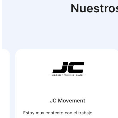
Nuestros
JC Movement
Estoy muy contento con el trabajo