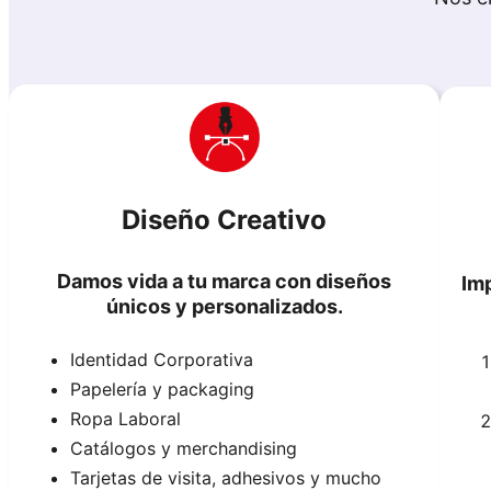
Diseño Creativo
Damos vida a tu marca con diseños
Im
únicos y personalizados.
Identidad Corporativa
Papelería y packaging
Ropa Laboral
Catálogos y merchandising
Tarjetas de visita, adhesivos y mucho