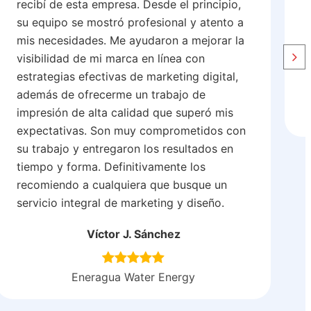
recibí de esta empresa. Desde el principio,
s
su equipo se mostró profesional y atento a
t
mis necesidades. Me ayudaron a mejorar la
p
visibilidad de mi marca en línea con
estrategias efectivas de marketing digital,
además de ofrecerme un trabajo de
impresión de alta calidad que superó mis
expectativas. Son muy comprometidos con
su trabajo y entregaron los resultados en
tiempo y forma. Definitivamente los
recomiendo a cualquiera que busque un
servicio integral de marketing y diseño.
Víctor J. Sánchez
Eneragua Water Energy