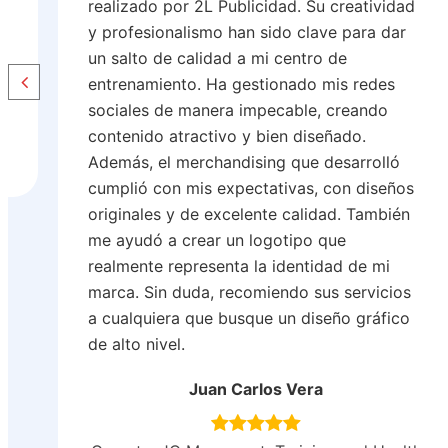
e
realizado por 2L Publicidad. Su creatividad
y profesionalismo han sido clave para dar
un salto de calidad a mi centro de
entrenamiento. Ha gestionado mis redes
sociales de manera impecable, creando
contenido atractivo y bien diseñado.
Además, el merchandising que desarrolló
cumplió con mis expectativas, con diseños
originales y de excelente calidad. También
me ayudó a crear un logotipo que
realmente representa la identidad de mi
marca. Sin duda, recomiendo sus servicios
a cualquiera que busque un diseño gráfico
de alto nivel.
Juan Carlos Vera