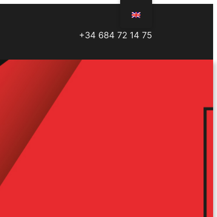
+34 684 72 14 75