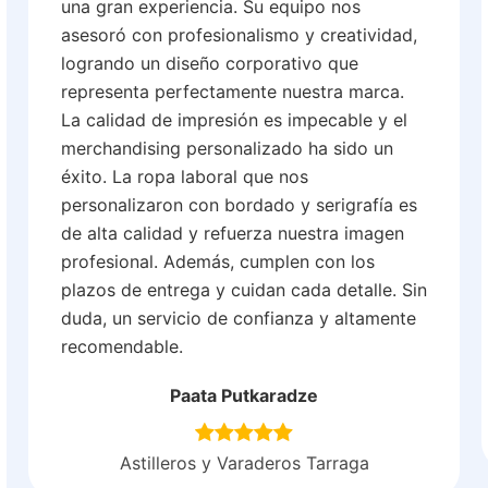
una gran experiencia. Su equipo nos
asesoró con profesionalismo y creatividad,
logrando un diseño corporativo que
representa perfectamente nuestra marca.
La calidad de impresión es impecable y el
merchandising personalizado ha sido un
éxito. La ropa laboral que nos
personalizaron con bordado y serigrafía es
de alta calidad y refuerza nuestra imagen
profesional. Además, cumplen con los
plazos de entrega y cuidan cada detalle. Sin
duda, un servicio de confianza y altamente
recomendable.
Paata Putkaradze
Astilleros y Varaderos Tarraga