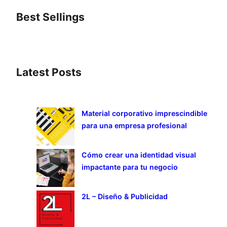
Best Sellings
Latest Posts
Material corporativo imprescindible
para una empresa profesional
Cómo crear una identidad visual
impactante para tu negocio
2L – Diseño & Publicidad