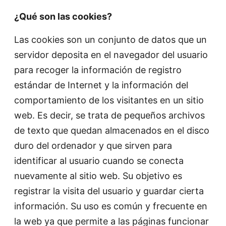
¿Qué son las cookies?
Las cookies son un conjunto de datos que un
servidor deposita en el navegador del usuario
para recoger la información de registro
estándar de Internet y la información del
comportamiento de los visitantes en un sitio
web. Es decir, se trata de pequeños archivos
de texto que quedan almacenados en el disco
duro del ordenador y que sirven para
identificar al usuario cuando se conecta
nuevamente al sitio web. Su objetivo es
registrar la visita del usuario y guardar cierta
información. Su uso es común y frecuente en
la web ya que permite a las páginas funcionar