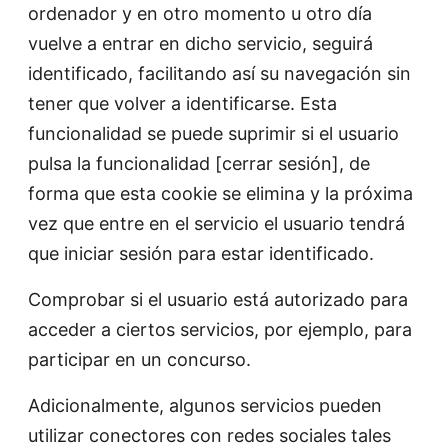
ordenador y en otro momento u otro día
vuelve a entrar en dicho servicio, seguirá
identificado, facilitando así su navegación sin
tener que volver a identificarse. Esta
funcionalidad se puede suprimir si el usuario
pulsa la funcionalidad [cerrar sesión], de
forma que esta cookie se elimina y la próxima
vez que entre en el servicio el usuario tendrá
que iniciar sesión para estar identificado.
Comprobar si el usuario está autorizado para
acceder a ciertos servicios, por ejemplo, para
participar en un concurso.
Adicionalmente, algunos servicios pueden
utilizar conectores con redes sociales tales