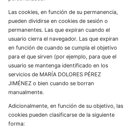
Las cookies, en función de su permanencia,
pueden dividirse en cookies de sesión o
permanentes. Las que expiran cuando el
usuario cierra el navegador. Las que expiran
en función de cuando se cumpla el objetivo
para el que sirven (por ejemplo, para que el
usuario se mantenga identificado en los
servicios de MARÍA DOLORES PÉREZ
JIMÉNEZ o bien cuando se borran
manualmente.
Adicionalmente, en función de su objetivo, las
cookies pueden clasificarse de la siguiente
forma: