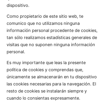
dispositivo.
Como propietario de este sitio web, te
comunico que no utilizamos ninguna
información personal procedente de cookies,
tan sólo realizamos estadísticas generales de
visitas que no suponen ninguna información
personal.
Es muy importante que leas la presente
política de cookies y comprendas que,
únicamente se almacenarán en tu dispositivo
las cookies necesarias para la navegación. El
resto de cookies se instalarán siempre y
cuando lo consientas expresamente.