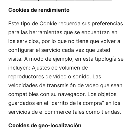
Cookies de rendimiento
Este tipo de Cookie recuerda sus preferencias
para las herramientas que se encuentran en
los servicios, por lo que no tiene que volver a
configurar el servicio cada vez que usted
visita. A modo de ejemplo, en esta tipología se
incluyen: Ajustes de volumen de
reproductores de vídeo o sonido. Las
velocidades de transmisión de vídeo que sean
compatibles con su navegador. Los objetos
guardados en el “carrito de la compra” en los
servicios de e-commerce tales como tiendas.
Cookies de geo-localización