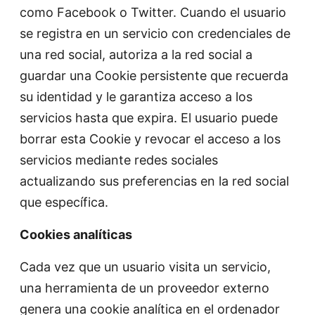
como Facebook o Twitter. Cuando el usuario
se registra en un servicio con credenciales de
una red social, autoriza a la red social a
guardar una Cookie persistente que recuerda
su identidad y le garantiza acceso a los
servicios hasta que expira. El usuario puede
borrar esta Cookie y revocar el acceso a los
servicios mediante redes sociales
actualizando sus preferencias en la red social
que específica.
Cookies analíticas
Cada vez que un usuario visita un servicio,
una herramienta de un proveedor externo
genera una cookie analítica en el ordenador