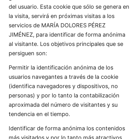
del usuario. Esta cookie que sólo se genera en
la visita, servirá en próximas visitas a los
servicios de MARÍA DOLORES PÉREZ
JIMÉNEZ, para identificar de forma anónima
al visitante. Los objetivos principales que se
persiguen son:
Permitir la identificación anónima de los
usuarios navegantes a través de la cookie
(identifica navegadores y dispositivos, no
personas) y por lo tanto la contabilización
aproximada del número de visitantes y su
tendencia en el tiempo.
Identificar de forma anónima los contenidos
más visitados y por lo tanto más atractivos