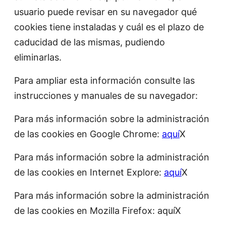
usuario puede revisar en su navegador qué
cookies tiene instaladas y cuál es el plazo de
caducidad de las mismas, pudiendo
eliminarlas.
Para ampliar esta información consulte las
instrucciones y manuales de su navegador:
Para más información sobre la administración
de las cookies en Google Chrome:
aquí
X
Para más información sobre la administración
de las cookies en Internet Explore:
aquí
X
Para más información sobre la administración
de las cookies en Mozilla Firefox: aquíX