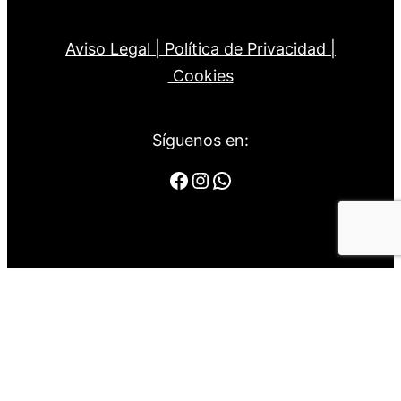
Aviso Legal |
Política de Privacidad |
Cookies
Síguenos en:
Facebook
Instagram
WhatsApp