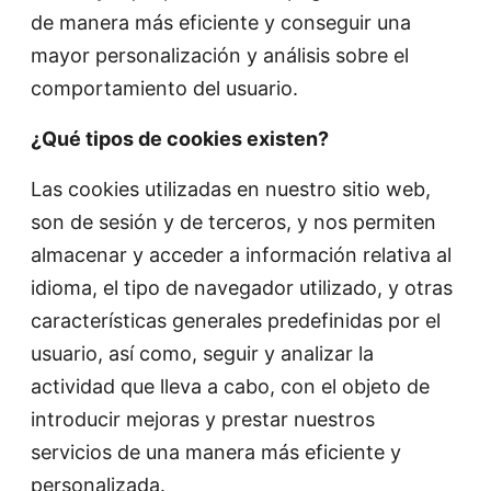
de manera más eficiente y conseguir una
mayor personalización y análisis sobre el
comportamiento del usuario.
¿Qué tipos de cookies existen?
Las cookies utilizadas en nuestro sitio web,
son de sesión y de terceros, y nos permiten
almacenar y acceder a información relativa al
idioma, el tipo de navegador utilizado, y otras
características generales predefinidas por el
usuario, así como, seguir y analizar la
actividad que lleva a cabo, con el objeto de
introducir mejoras y prestar nuestros
servicios de una manera más eficiente y
personalizada.