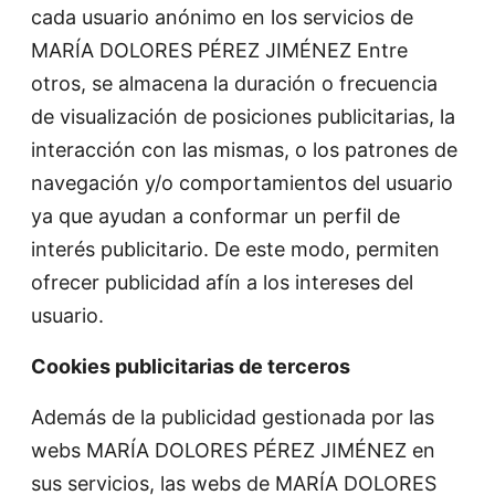
cada usuario anónimo en los servicios de
MARÍA DOLORES PÉREZ JIMÉNEZ Entre
otros, se almacena la duración o frecuencia
de visualización de posiciones publicitarias, la
interacción con las mismas, o los patrones de
navegación y/o comportamientos del usuario
ya que ayudan a conformar un perfil de
interés publicitario. De este modo, permiten
ofrecer publicidad afín a los intereses del
usuario.
Cookies publicitarias de terceros
Además de la publicidad gestionada por las
webs MARÍA DOLORES PÉREZ JIMÉNEZ en
sus servicios, las webs de MARÍA DOLORES