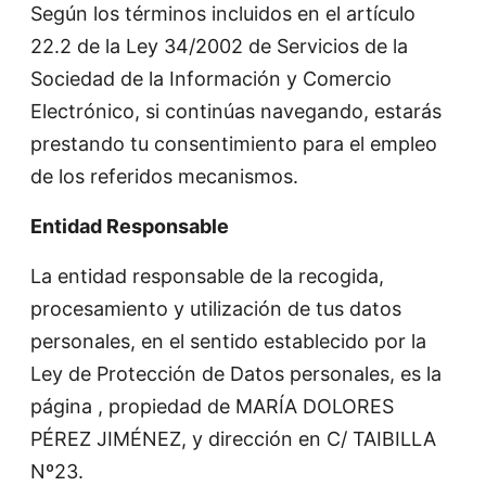
Según los términos incluidos en el artículo
22.2 de la Ley 34/2002 de Servicios de la
Sociedad de la Información y Comercio
Electrónico, si continúas navegando, estarás
prestando tu consentimiento para el empleo
de los referidos mecanismos.
Entidad Responsable
La entidad responsable de la recogida,
procesamiento y utilización de tus datos
personales, en el sentido establecido por la
Ley de Protección de Datos personales, es la
página , propiedad de MARÍA DOLORES
PÉREZ JIMÉNEZ, y dirección en C/ TAIBILLA
Nº23.