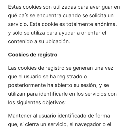
Estas cookies son utilizadas para averiguar en
qué país se encuentra cuando se solicita un
servicio. Esta cookie es totalmente anónima,
y sólo se utiliza para ayudar a orientar el
contenido a su ubicación.
Cookies de registro
Las cookies de registro se generan una vez
que el usuario se ha registrado o
posteriormente ha abierto su sesión, y se
utilizan para identificarle en los servicios con
los siguientes objetivos:
Mantener al usuario identificado de forma
que, si cierra un servicio, el navegador o el