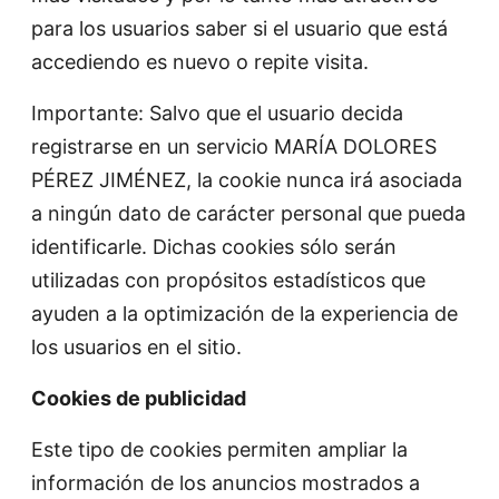
para los usuarios saber si el usuario que está
accediendo es nuevo o repite visita.
Importante: Salvo que el usuario decida
registrarse en un servicio MARÍA DOLORES
PÉREZ JIMÉNEZ, la cookie nunca irá asociada
a ningún dato de carácter personal que pueda
identificarle. Dichas cookies sólo serán
utilizadas con propósitos estadísticos que
ayuden a la optimización de la experiencia de
los usuarios en el sitio.
Cookies de publicidad
Este tipo de cookies permiten ampliar la
información de los anuncios mostrados a