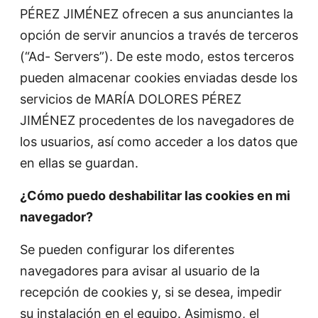
PÉREZ JIMÉNEZ ofrecen a sus anunciantes la
opción de servir anuncios a través de terceros
(“Ad- Servers”). De este modo, estos terceros
pueden almacenar cookies enviadas desde los
servicios de MARÍA DOLORES PÉREZ
JIMÉNEZ procedentes de los navegadores de
los usuarios, así como acceder a los datos que
en ellas se guardan.
¿Cómo puedo deshabilitar las cookies en mi
navegador?
Se pueden configurar los diferentes
navegadores para avisar al usuario de la
recepción de cookies y, si se desea, impedir
su instalación en el equipo. Asimismo, el