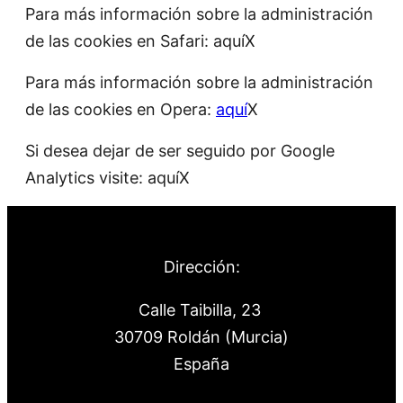
Para más información sobre la administración
de las cookies en Safari: aquíX
Para más información sobre la administración
de las cookies en Opera:
aquí
X
Si desea dejar de ser seguido por Google
Analytics visite: aquíX
Dirección:
Calle Taibilla, 23
30709 Roldán (Murcia)
España