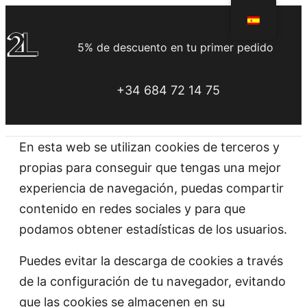
Saltar
al
5% de descuento en tu primer pedido
contenido
+34 684 72 14 75
En esta web se utilizan cookies de terceros y
propias para conseguir que tengas una mejor
experiencia de navegación, puedas compartir
contenido en redes sociales y para que
podamos obtener estadísticas de los usuarios.
Puedes evitar la descarga de cookies a través
de la configuración de tu navegador, evitando
que las cookies se almacenen en su