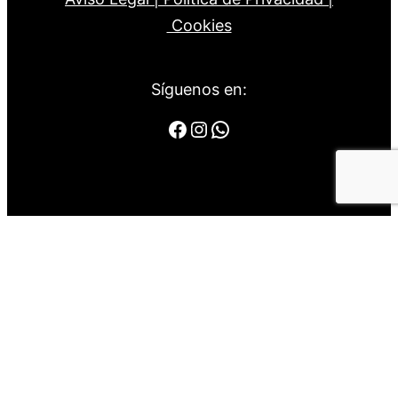
Cookies
Síguenos en:
Facebook
Instagram
WhatsApp
© 2025 – 2L Publicidad