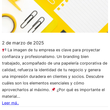
2 de marzo de 2025
La imagen de tu empresa es clave para proyectar
confianza y profesionalismo. Un branding bien
trabajado, acompañado de una papelería corporativa de
calidad, refuerza la identidad de tu negocio y genera
una impresión duradera en clientes y socios. Descubre
cuáles son los elementos esenciales y cómo
aprovecharlos al máximo.
¿Por qué es importante el
material…
Leer má..